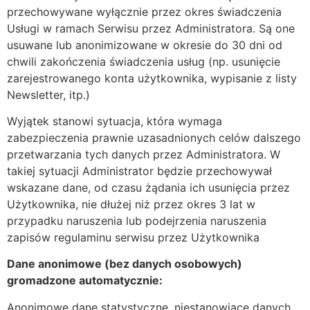
przechowywane wyłącznie przez okres świadczenia
Usługi w ramach Serwisu przez Administratora. Są one
usuwane lub anonimizowane w okresie do 30 dni od
chwili zakończenia świadczenia usług (np. usunięcie
zarejestrowanego konta użytkownika, wypisanie z listy
Newsletter, itp.)
Wyjątek stanowi sytuacja, która wymaga
zabezpieczenia prawnie uzasadnionych celów dalszego
przetwarzania tych danych przez Administratora. W
takiej sytuacji Administrator będzie przechowywał
wskazane dane, od czasu żądania ich usunięcia przez
Użytkownika, nie dłużej niż przez okres 3 lat w
przypadku naruszenia lub podejrzenia naruszenia
zapisów regulaminu serwisu przez Użytkownika
Dane anonimowe (bez danych osobowych)
gromadzone automatycznie:
Anonimowe dane statystyczne, niestanowiące danych