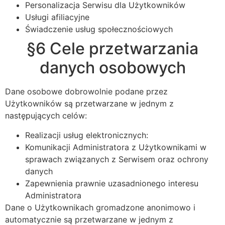
Personalizacja Serwisu dla Użytkowników
Usługi afiliacyjne
Świadczenie usług społecznościowych
§6 Cele przetwarzania
danych osobowych
Dane osobowe dobrowolnie podane przez
Użytkowników są przetwarzane w jednym z
następujących celów:
Realizacji usług elektronicznych:
Komunikacji Administratora z Użytkownikami w
sprawach związanych z Serwisem oraz ochrony
danych
Zapewnienia prawnie uzasadnionego interesu
Administratora
Dane o Użytkownikach gromadzone anonimowo i
automatycznie są przetwarzane w jednym z