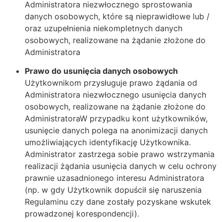
Administratora niezwłocznego sprostowania
danych osobowych, które są nieprawidłowe lub /
oraz uzupełnienia niekompletnych danych
osobowych, realizowane na żądanie złożone do
Administratora
Prawo do usunięcia danych osobowych
Użytkownikom przysługuje prawo żądania od
Administratora niezwłocznego usunięcia danych
osobowych, realizowane na żądanie złożone do
AdministratoraW przypadku kont użytkowników,
usunięcie danych polega na anonimizacji danych
umożliwiających identyfikację Użytkownika.
Administrator zastrzega sobie prawo wstrzymania
realizacji żądania usunięcia danych w celu ochrony
prawnie uzasadnionego interesu Administratora
(np. w gdy Użytkownik dopuścił się naruszenia
Regulaminu czy dane zostały pozyskane wskutek
prowadzonej korespondencji).