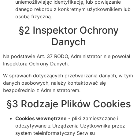
uniemożliwiając identyfikację, lub powiązanie
danego rekordu z konkretnym użytkownikiem lub
osobą fizyczną.
§2 Inspektor Ochrony
Danych
Na podstawie Art. 37 RODO, Administrator nie powołał
Inspektora Ochrony Danych.
W sprawach dotyczących przetwarzania danych, w tym
danych osobowych, należy kontaktować się
bezpośrednio z Administratorem.
§3 Rodzaje Plików Cookies
Cookies wewnętrzne
- pliki zamieszczane i
odczytywane z Urządzenia Użytkownika przez
system teleinformatyczny Serwisu