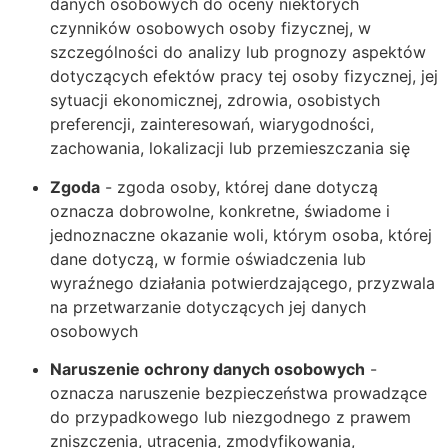
danych osobowych do oceny niektórych
czynników osobowych osoby fizycznej, w
szczególności do analizy lub prognozy aspektów
dotyczących efektów pracy tej osoby fizycznej, jej
sytuacji ekonomicznej, zdrowia, osobistych
preferencji, zainteresowań, wiarygodności,
zachowania, lokalizacji lub przemieszczania się
Zgoda
- zgoda osoby, której dane dotyczą
oznacza dobrowolne, konkretne, świadome i
jednoznaczne okazanie woli, którym osoba, której
dane dotyczą, w formie oświadczenia lub
wyraźnego działania potwierdzającego, przyzwala
na przetwarzanie dotyczących jej danych
osobowych
Naruszenie ochrony danych osobowych
-
oznacza naruszenie bezpieczeństwa prowadzące
do przypadkowego lub niezgodnego z prawem
zniszczenia, utracenia, zmodyfikowania,