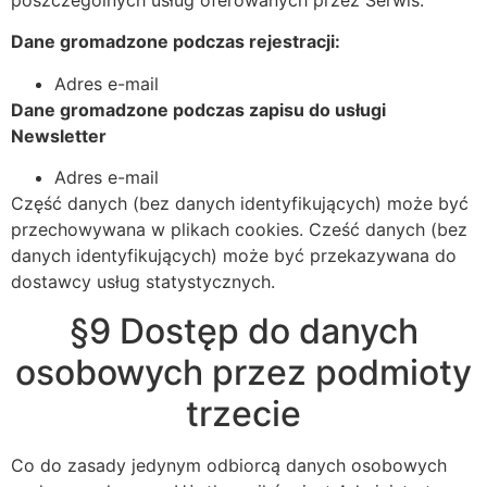
Dane gromadzone podczas rejestracji:
Adres e-mail
Dane gromadzone podczas zapisu do usługi
Newsletter
Adres e-mail
Część danych (bez danych identyfikujących) może być
przechowywana w plikach cookies. Cześć danych (bez
danych identyfikujących) może być przekazywana do
dostawcy usług statystycznych.
§9 Dostęp do danych
osobowych przez podmioty
trzecie
Co do zasady jedynym odbiorcą danych osobowych