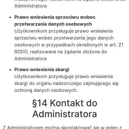
Administratora
Prawo wniesienia sprzeciwu wobec
przetwarzania danych osobowych
Użytkownikom przysługuje prawo wniesienia
sprzeciwu wobec przetwarzania jego danych
osobowych w przypadkach określonych w art. 21
RODO, realizowane na żądanie złożone do
Administratora
Prawo wniesienia skargi
Użytkownikom przysługuje prawo wniesienia
skargi do organu nadzorczego zajmującego się
ochroną danych osobowych.
§14 Kontakt do
Administratora
Z Administratorem można skontaktować się w jeden z