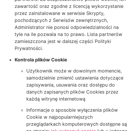
zawartość oraz zgodne z licencją wykorzystanie
przez zainstalowane w serwisie Skrypty,
pochodzących z Serwisów zewnętrznych,
Administrator nie ponosi odpowiedzialności na
tyle na ile pozwala na to prawo. Lista partnerów
zamieszczona jest w dalszej części Polityki
Prywatności.
Kontrola plików Cookie
Użytkownik może w dowolnym momencie,
samodzielnie zmienić ustawienia dotyczące
zapisywania, usuwania oraz dostępu do
danych zapisanych plików Cookies przez
każdą witrynę internetową
Informacje o sposobie wyłączenia plików
Cookie w najpopularniejszych
przeglądarkach komputerowych dostępne są