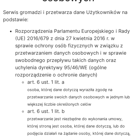
Serwis gromadzi i przetwarza dane Użytkowników na
podstawie:
Rozporządzenia Parlamentu Europejskiego i Rady
(UE) 2016/679 z dnia 27 kwietnia 2016 r. w
sprawie ochrony osób fizycznych w związku z
przetwarzaniem danych osobowych i w sprawie
swobodnego przepływu takich danych oraz
uchylenia dyrektywy 95/46/WE (ogólne
rozporządzenie o ochronie danych)
art. 6 ust. 1 lit. a
osoba, której dane dotyczą wyraziła zgodę na
przetwarzanie swoich danych osobowych w jednym lub
większej liczbie określonych celów
art. 6 ust. 1 lit. b
przetwarzanie jest niezbędne do wykonania umowy,
której stroną jest osoba, której dane dotyczą, lub do
podjęcia działań na żądanie osoby, której dane dotyczą,