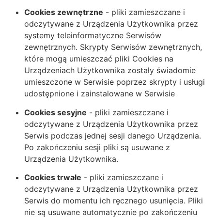
Cookies zewnętrzne
- pliki zamieszczane i
odczytywane z Urządzenia Użytkownika przez
systemy teleinformatyczne Serwisów
zewnętrznych. Skrypty Serwisów zewnętrznych,
które mogą umieszczać pliki Cookies na
Urządzeniach Użytkownika zostały świadomie
umieszczone w Serwisie poprzez skrypty i usługi
udostępnione i zainstalowane w Serwisie
Cookies sesyjne
- pliki zamieszczane i
odczytywane z Urządzenia Użytkownika przez
Serwis
podczas jednej sesji danego Urządzenia.
Po zakończeniu sesji pliki są usuwane z
Urządzenia Użytkownika.
Cookies trwałe
- pliki zamieszczane i
odczytywane z Urządzenia Użytkownika przez
Serwis
do momentu ich ręcznego usunięcia. Pliki
nie są usuwane automatycznie po zakończeniu