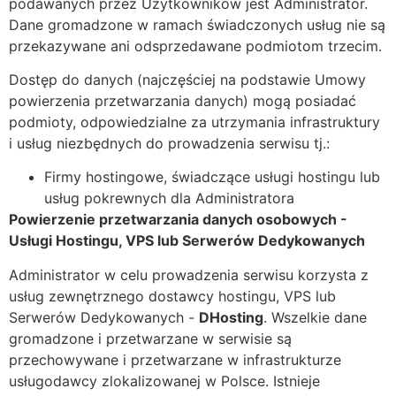
podawanych przez Użytkowników jest Administrator.
Dane gromadzone w ramach świadczonych usług nie są
przekazywane ani odsprzedawane podmiotom trzecim.
Dostęp do danych (najczęściej na podstawie Umowy
powierzenia przetwarzania danych) mogą posiadać
podmioty, odpowiedzialne za utrzymania infrastruktury
i usług niezbędnych do prowadzenia serwisu tj.:
Firmy hostingowe, świadczące usługi hostingu lub
usług pokrewnych dla Administratora
Powierzenie przetwarzania danych osobowych -
Usługi Hostingu, VPS lub Serwerów Dedykowanych
Administrator w celu prowadzenia serwisu korzysta z
usług zewnętrznego dostawcy hostingu, VPS lub
Serwerów Dedykowanych -
DHosting
. Wszelkie dane
gromadzone i przetwarzane w serwisie są
przechowywane i przetwarzane w infrastrukturze
usługodawcy zlokalizowanej w Polsce. Istnieje