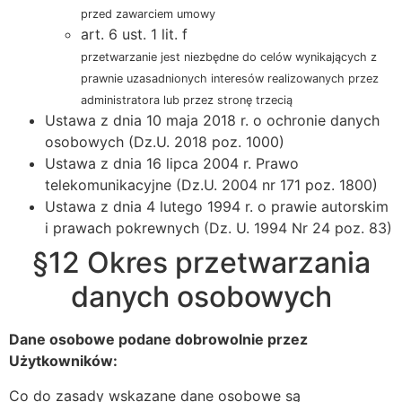
przed zawarciem umowy
art. 6 ust. 1 lit. f
przetwarzanie jest niezbędne do celów wynikających z
prawnie uzasadnionych interesów realizowanych przez
administratora lub przez stronę trzecią
Ustawa z dnia 10 maja 2018 r. o ochronie danych
osobowych (Dz.U. 2018 poz. 1000)
Ustawa z dnia 16 lipca 2004 r. Prawo
telekomunikacyjne (Dz.U. 2004 nr 171 poz. 1800)
Ustawa z dnia 4 lutego 1994 r. o prawie autorskim
i prawach pokrewnych (Dz. U. 1994 Nr 24 poz. 83)
§12 Okres przetwarzania
danych osobowych
Dane osobowe podane dobrowolnie przez
Użytkowników:
Co do zasady wskazane dane osobowe są