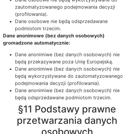
zautomatyzowanego podejmowania decyzji
(profilowania).
Dane osobowe nie będą odsprzedawane
podmiotom trzecim.
Dane anonimowe (bez danych osobowych)
gromadzone automatycznie:
Dane anonimiwe (bez danych osobowych) nie
będą przekazywane poza Unię Europejską.
Dane anonimiwe (bez danych osobowych) nie
będą wykorzystywane do zautomatyzowanego
podejmowania decyzji (profilowania).
Dane anonimiwe (bez danych osobowych) nie
będą odsprzedawane podmiotom trzecim.
§11 Podstawy prawne
przetwarzania danych
osobowych