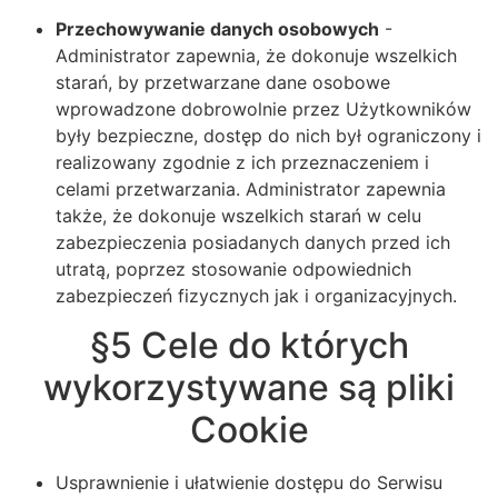
Przechowywanie danych osobowych
-
Administrator zapewnia, że dokonuje wszelkich
starań, by przetwarzane dane osobowe
wprowadzone dobrowolnie przez Użytkowników
były bezpieczne, dostęp do nich był ograniczony i
realizowany zgodnie z ich przeznaczeniem i
celami przetwarzania. Administrator zapewnia
także, że dokonuje wszelkich starań w celu
zabezpieczenia posiadanych danych przed ich
utratą, poprzez stosowanie odpowiednich
zabezpieczeń fizycznych jak i organizacyjnych.
§5 Cele do których
wykorzystywane są pliki
Cookie
Usprawnienie i ułatwienie dostępu do Serwisu