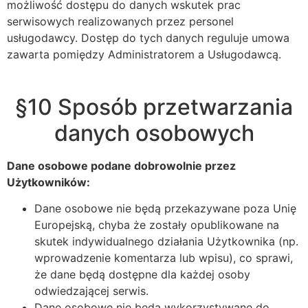
możliwość dostępu do danych wskutek prac
serwisowych realizowanych przez personel
usługodawcy. Dostęp do tych danych reguluje umowa
zawarta pomiędzy Administratorem a Usługodawcą.
§10 Sposób przetwarzania
danych osobowych
Dane osobowe podane dobrowolnie przez
Użytkowników:
Dane osobowe nie będą przekazywane poza Unię
Europejską, chyba że zostały opublikowane na
skutek indywidualnego działania Użytkownika (np.
wprowadzenie komentarza lub wpisu), co sprawi,
że dane będą dostępne dla każdej osoby
odwiedzającej serwis.
Dane osobowe nie będą wykorzystywane do