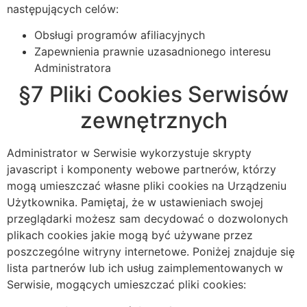
następujących celów:
Obsługi programów afiliacyjnych
Zapewnienia prawnie uzasadnionego interesu
Administratora
§7 Pliki Cookies Serwisów
zewnętrznych
Administrator w Serwisie wykorzystuje skrypty
javascript i komponenty webowe partnerów, którzy
mogą umieszczać własne pliki cookies na Urządzeniu
Użytkownika. Pamiętaj, że w ustawieniach swojej
przeglądarki możesz sam decydować o dozwolonych
plikach cookies jakie mogą być używane przez
poszczególne witryny internetowe. Poniżej znajduje się
lista partnerów lub ich usług zaimplementowanych w
Serwisie, mogących umieszczać pliki cookies: