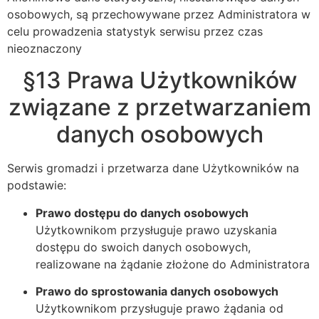
osobowych, są przechowywane przez Administratora w
celu prowadzenia statystyk serwisu przez czas
nieoznaczony
§13 Prawa Użytkowników
związane z przetwarzaniem
danych osobowych
Serwis gromadzi i przetwarza dane Użytkowników na
podstawie:
Prawo dostępu do danych osobowych
Użytkownikom przysługuje prawo uzyskania
dostępu do swoich danych osobowych,
realizowane na żądanie złożone do Administratora
Prawo do sprostowania danych osobowych
Użytkownikom przysługuje prawo żądania od