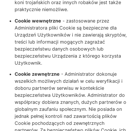
koni trojańskich oraz innych robaków jest także
praktycznie niemożliwe.
Cookie wewnętrzne
- zastosowane przez
Administratora pliki Cookie są bezpieczne dla
Urządzeń Użytkowników i nie zawierają skryptów,
treści lub informacji mogących zagrażać
bezpieczeństwu danych osobowych lub
bezpieczeństwu Urządzenia z którego korzysta
Użytkownik.
Cookie zewnętrzne
- Administrator dokonuje
wszelkich możliwych działań w celu weryfikacji i
doboru partnerów serwisu w kontekście
bezpieczeństwa Użytkowników. Administrator do
współpracy dobiera znanych, dużych partnerów o
globalnym zaufaniu społecznym. Nie posiada on
jednak pełnej kontroli nad zawartością plików
Cookie pochodzących od zewnętrznych
partnerów. Za bezpieczeństwo plików Cookie, ich