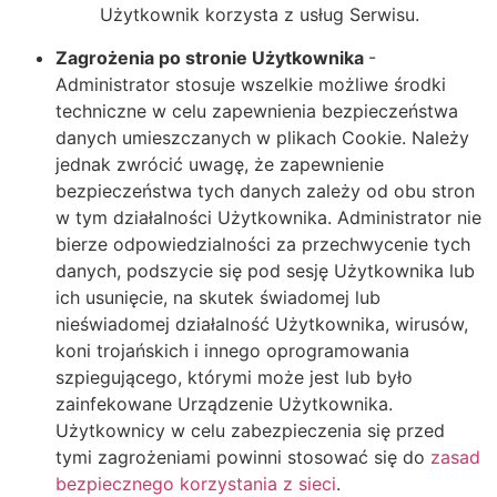
Użytkownik korzysta z usług Serwisu.
Zagrożenia po stronie Użytkownika
-
Administrator stosuje wszelkie możliwe środki
techniczne w celu zapewnienia bezpieczeństwa
danych umieszczanych w plikach Cookie. Należy
jednak zwrócić uwagę, że zapewnienie
bezpieczeństwa tych danych zależy od obu stron
w tym działalności Użytkownika. Administrator nie
bierze odpowiedzialności za przechwycenie tych
danych, podszycie się pod sesję Użytkownika lub
ich usunięcie, na skutek świadomej lub
nieświadomej działalność Użytkownika, wirusów,
koni trojańskich i innego oprogramowania
szpiegującego, którymi może jest lub było
zainfekowane Urządzenie Użytkownika.
Użytkownicy w celu zabezpieczenia się przed
tymi zagrożeniami powinni stosować się do
zasad
bezpiecznego korzystania z sieci
.