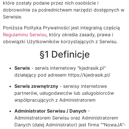
które zostały podane przez nich osobiście i
dobrowolnie za pośrednictwem narzędzi dostępnych w
Serwisie.
Poniższa Polityka Prywatności jest integralną częścią
Regulaminu Serwisu
, który określa zasady, prawa i
obowiązki Użytkowników korzystających z Serwisu.
§1 Definicje
Serwis
- serwis internetowy "kjedrasik.pl"
działający pod adresem https://kjedrasik.pl/
Serwis zewnętrzny
- serwisy internetowe
partnerów, usługodawców lub usługobiorców
współpracujących z Administratorem
Administrator Serwisu / Danych
-
Administratorem Serwisu oraz Administratorem
Danych (dalej Administrator) jest firma ""NowaJA"-