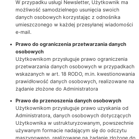
W przypadku usługi Newsletter, Użytkownik ma
możliwość samodzielnego usunięcia swoich
danych osobowych korzystając z odnośnika
umieszczonego w każdej przesyłanej wiadomości
e-mail.
Prawo do ograniczenia przetwarzania danych
osobowych
Użytkownikom przysługuje prawo ograniczenia
przetwarzania danych osobowych w przypadkach
wskazanych w art. 18 RODO, m.in. kwestionowania
prawidłowość danych osobowych, realizowane na
żądanie złożone do Administratora
Prawo do przenoszenia danych osobowych
Użytkownikom przysługuje prawo uzyskania od
Administratora, danych osobowych dotyczących
Użytkownika w ustrukturyzowanym, powszechnie
używanym formacie nadającym się do odczytu
maszynowego, realizowane na żądanie złożone do