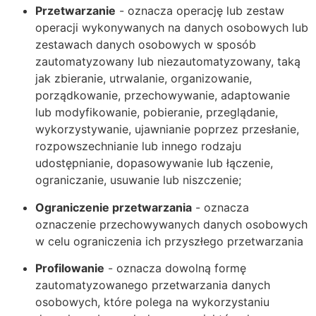
Przetwarzanie
- oznacza operację lub zestaw
operacji wykonywanych na danych osobowych lub
zestawach danych osobowych w sposób
zautomatyzowany lub niezautomatyzowany, taką
jak zbieranie, utrwalanie, organizowanie,
porządkowanie, przechowywanie, adaptowanie
lub modyfikowanie, pobieranie, przeglądanie,
wykorzystywanie, ujawnianie poprzez przesłanie,
rozpowszechnianie lub innego rodzaju
udostępnianie, dopasowywanie lub łączenie,
ograniczanie, usuwanie lub niszczenie;
Ograniczenie przetwarzania
- oznacza
oznaczenie przechowywanych danych osobowych
w celu ograniczenia ich przyszłego przetwarzania
Profilowanie
- oznacza dowolną formę
zautomatyzowanego przetwarzania danych
osobowych, które polega na wykorzystaniu