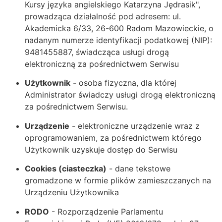
Kursy języka angielskiego Katarzyna Jędrasik",
prowadząca działalność pod adresem: ul.
Akademicka 6/33, 26-600 Radom Mazowieckie, o
nadanym numerze identyfikacji podatkowej (NIP):
9481455887, świadcząca usługi drogą
elektroniczną za pośrednictwem Serwisu
Użytkownik
- osoba fizyczna, dla której
Administrator świadczy usługi drogą elektroniczną
za pośrednictwem Serwisu.
Urządzenie
- elektroniczne urządzenie wraz z
oprogramowaniem, za pośrednictwem którego
Użytkownik uzyskuje dostęp do Serwisu
Cookies (ciasteczka)
- dane tekstowe
gromadzone w formie plików zamieszczanych na
Urządzeniu Użytkownika
RODO
- Rozporządzenie Parlamentu