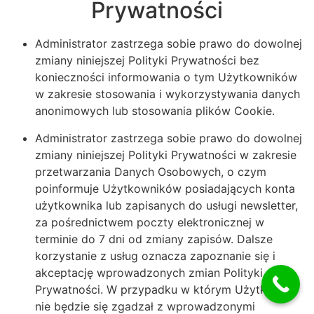
Prywatności
Administrator zastrzega sobie prawo do dowolnej
zmiany niniejszej Polityki Prywatności bez
konieczności informowania o tym Użytkowników
w zakresie stosowania i wykorzystywania danych
anonimowych lub stosowania plików Cookie.
Administrator zastrzega sobie prawo do dowolnej
zmiany niniejszej Polityki Prywatności w zakresie
przetwarzania Danych Osobowych, o czym
poinformuje Użytkowników posiadających konta
użytkownika lub zapisanych do usługi newsletter,
za pośrednictwem poczty elektronicznej w
terminie do 7 dni od zmiany zapisów. Dalsze
korzystanie z usług oznacza zapoznanie się i
akceptację wprowadzonych zmian Polityki
Prywatności. W przypadku w którym Użytkownik
nie będzie się zgadzał z wprowadzonymi