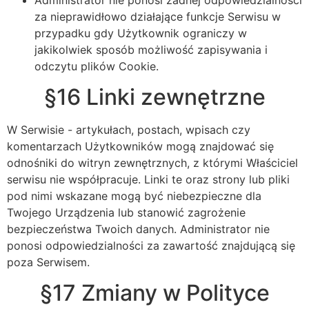
za nieprawidłowo działające funkcje Serwisu w
przypadku gdy Użytkownik ograniczy w
jakikolwiek sposób możliwość zapisywania i
odczytu plików Cookie.
§16 Linki zewnętrzne
W Serwisie - artykułach, postach, wpisach czy
komentarzach Użytkowników mogą znajdować się
odnośniki do witryn zewnętrznych, z którymi Właściciel
serwisu nie współpracuje. Linki te oraz strony lub pliki
pod nimi wskazane mogą być niebezpieczne dla
Twojego Urządzenia lub stanowić zagrożenie
bezpieczeństwa Twoich danych. Administrator nie
ponosi odpowiedzialności za zawartość znajdującą się
poza Serwisem.
§17 Zmiany w Polityce