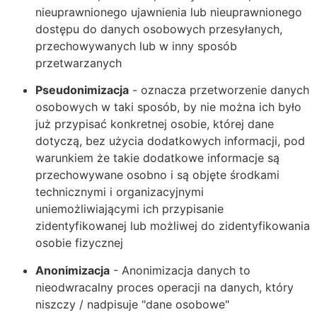
nieuprawnionego ujawnienia lub nieuprawnionego
dostępu do danych osobowych przesyłanych,
przechowywanych lub w inny sposób
przetwarzanych
Pseudonimizacja
- oznacza przetworzenie danych
osobowych w taki sposób, by nie można ich było
już przypisać konkretnej osobie, której dane
dotyczą, bez użycia dodatkowych informacji, pod
warunkiem że takie dodatkowe informacje są
przechowywane osobno i są objęte środkami
technicznymi i organizacyjnymi
uniemożliwiającymi ich przypisanie
zidentyfikowanej lub możliwej do zidentyfikowania
osobie fizycznej
Anonimizacja
- Anonimizacja danych to
nieodwracalny proces operacji na danych, który
niszczy / nadpisuje "dane osobowe"