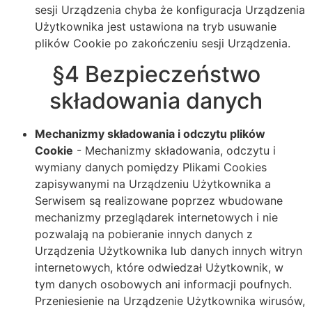
sesji Urządzenia chyba że konfiguracja Urządzenia
Użytkownika jest ustawiona na tryb usuwanie
plików Cookie po zakończeniu sesji Urządzenia.
§4 Bezpieczeństwo
składowania danych
Mechanizmy składowania i odczytu plików
Cookie
- Mechanizmy składowania, odczytu i
wymiany danych pomiędzy Plikami Cookies
zapisywanymi na Urządzeniu Użytkownika a
Serwisem są realizowane poprzez wbudowane
mechanizmy przeglądarek internetowych i nie
pozwalają na pobieranie innych danych z
Urządzenia Użytkownika lub danych innych witryn
internetowych, które odwiedzał Użytkownik, w
tym danych osobowych ani informacji poufnych.
Przeniesienie na Urządzenie Użytkownika wirusów,